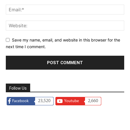
Save my name, email, and website in this browser for the
next time I comment.
Follow Us
23,520
2,660
Facebook
Youtube