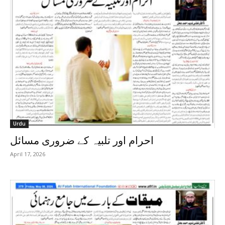
Urdu
احرام اور تلبیہ کے ضروری مسائل
April 17, 2026