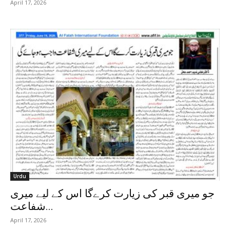
April 17, 2026
Urdu
جو میری قبر کی زیارت کرےگا اس کے لیے میری
شفاعت...
April 17, 2026