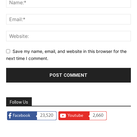
Save my name, email, and website in this browser for the
next time I comment.
Follow Us
23,520
2,660
Facebook
Youtube