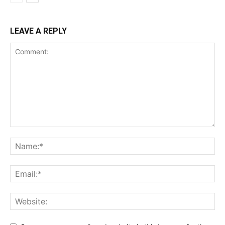
LEAVE A REPLY