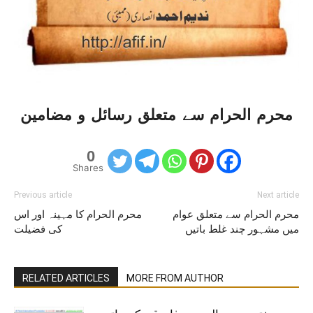
محرم الحرام سے متعلق رسائل و مضامین
0
Shares
Previous article
Next article
محرم الحرام سے متعلق عوام
محرم الحرام کا مہینہ اور اس
میں مشہور چند غلط باتیں
کی فضیلت
RELATED ARTICLES
MORE FROM AUTHOR