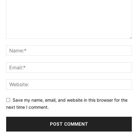
Save my name, email, and website in this browser for the
next time I comment.