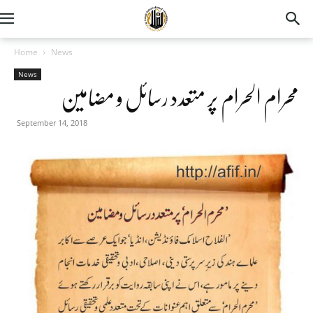
Home
News
News
محرام الحرام پر متعدد رسائل و مضامین
September 14, 2018