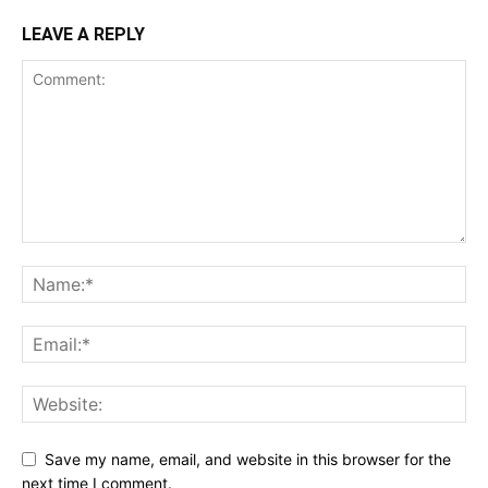
LEAVE A REPLY
Save my name, email, and website in this browser for the
next time I comment.