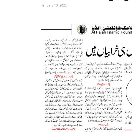
January 13, 2022