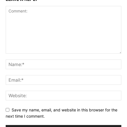
Save my name, email, and website in this browser for the
next time I comment.