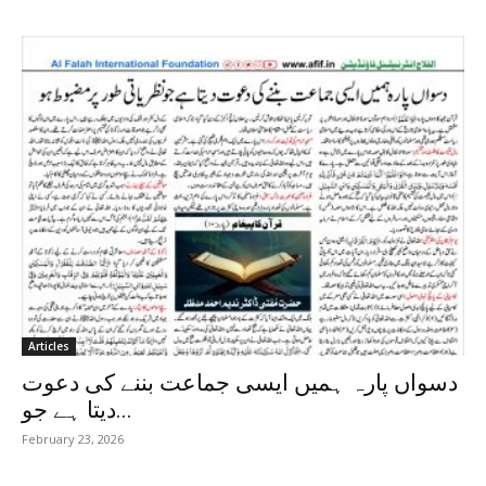
Articles
دسواں پارہ ہمیں ایسی جماعت بننے کی دعوت
دیتا ہے جو...
February 23, 2026