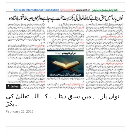
Articles
نواں پارہ ہمیں سبق دیتا ہے کہ اللہ تعالیٰ کی
پکڑ...
February 23, 2026