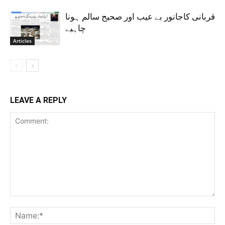
قربانی کاجانور بے عیب اور صحیح سالم ہونا
چاہیے
Articles
LEAVE A REPLY