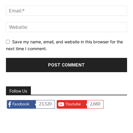
Save my name, email, and website in this browser for the
next time I comment.
Follow Us
23,520
2,660
Facebook
Youtube