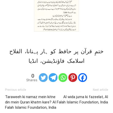
ختمِ قرآن پر حافظ کو ہار پہنانا، الفلاح
اسلامک فاؤنڈیشن، انڈیا
0
Shares
Previous article
Next article
Taraweeh ki namaz mein kitne
Al wida juma ki fazeelat, Al
din mein Quran khatm kare? Al
Falah Islamic Foundation, India
Falah Islamic Foundation, India