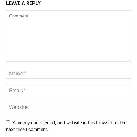
LEAVE A REPLY
Save my name, email, and website in this browser for the
next time I comment.