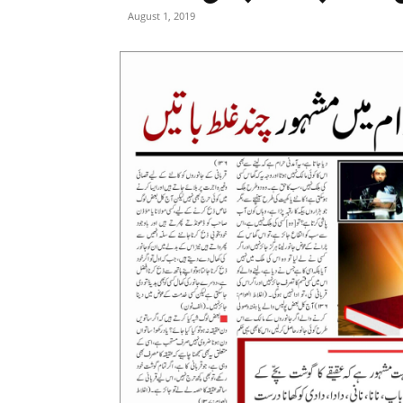
August 1, 2019