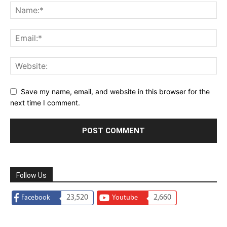
Save my name, email, and website in this browser for the
next time I comment.
Follow Us
23,520
2,660
Facebook
Youtube