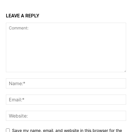
LEAVE A REPLY
Save my name, email, and website in this browser for the