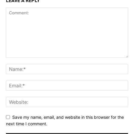
LEAVE A REPLY
Save my name, email, and website in this browser for the
next time I comment.