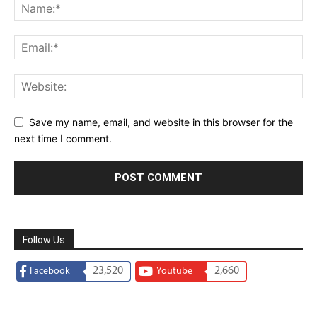
Save my name, email, and website in this browser for the
next time I comment.
Follow Us
23,520
2,660
Facebook
Youtube