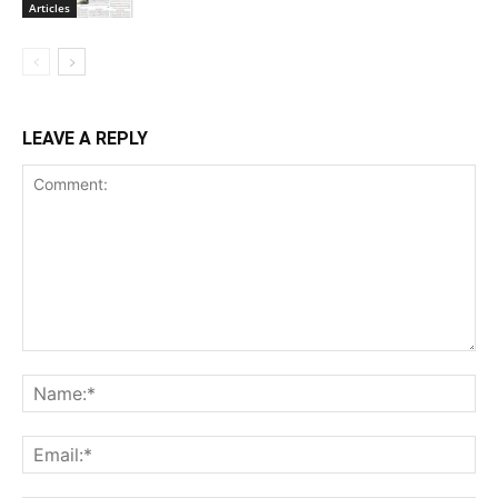
Articles
LEAVE A REPLY