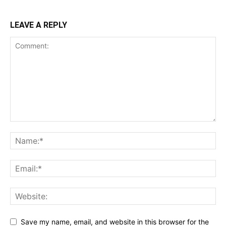
LEAVE A REPLY
Save my name, email, and website in this browser for the