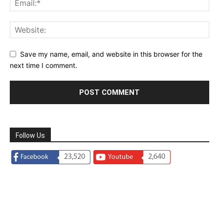
Save my name, email, and website in this browser for the
next time I comment.
Follow Us
23,520
2,640
Facebook
Youtube