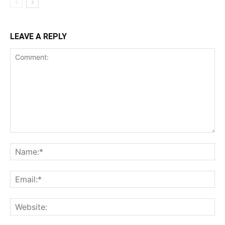
LEAVE A REPLY