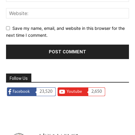
Save my name, email, and website in this browser for the
next time I comment.
Follow Us
23,520
2,650
Facebook
Youtube