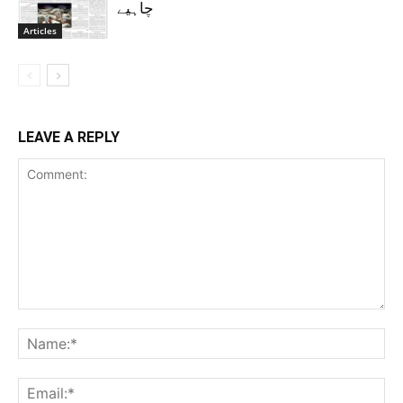
چاہیے
Articles
LEAVE A REPLY