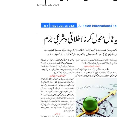
January 23, 2026