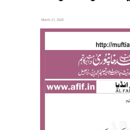
March 21, 2020