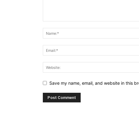
Save my name, email, and website in this br