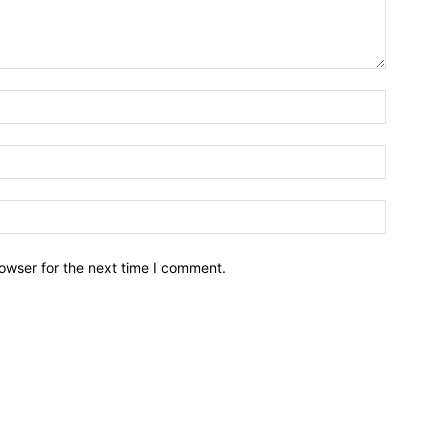
owser for the next time I comment.