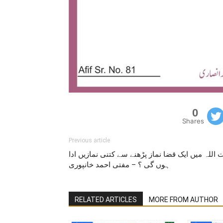
0
Shares
Previous article
 اللہ میں ایک قضا نماز پڑھنے سے کتنی نمازیں ادا
ہوں گی ؟ – مفتی احمد خانپوری
RELATED ARTICLES
MORE FROM AUTHOR