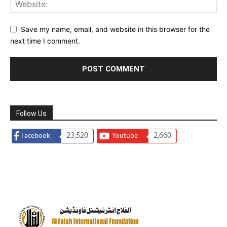
Save my name, email, and website in this browser for the
next time I comment.
Follow Us
23,520
2,660
Facebook
Youtube