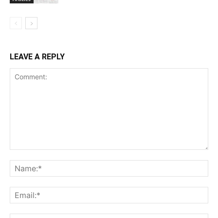
LEAVE A REPLY