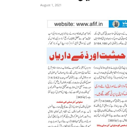
August 1, 2021