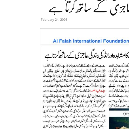
ی عاجزی کے ساتھ کرتا ہے
February 24, 2026