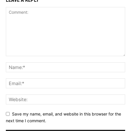
LEAVE A REPLY
Save my name, email, and website in this browser for the
next time I comment.