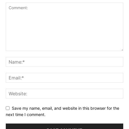
Save my name, email, and website in this browser for the
next time I comment.