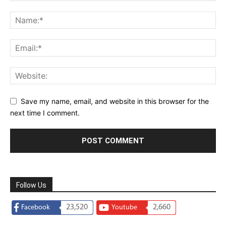
Save my name, email, and website in this browser for the
next time I comment.
Follow Us
23,520
2,660
Facebook
Youtube