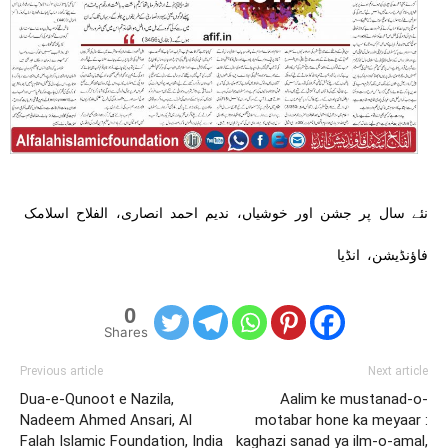
نئے سال پر جشن اور خوشیاں، ندیم احمد انصاری، الفلاح اسلامک
فاؤنڈیشن، انڈیا
0
Shares
Previous article
Next article
Dua-e-Qunoot e Nazila,
Aalim ke mustanad-o-
Nadeem Ahmed Ansari, Al
motabar hone ka meyaar :
Falah Islamic Foundation, India
kaghazi sanad ya ilm-o-amal,