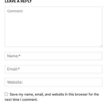
LEAVE A REPLY
Save my name, email, and website in this browser for the
next time I comment.