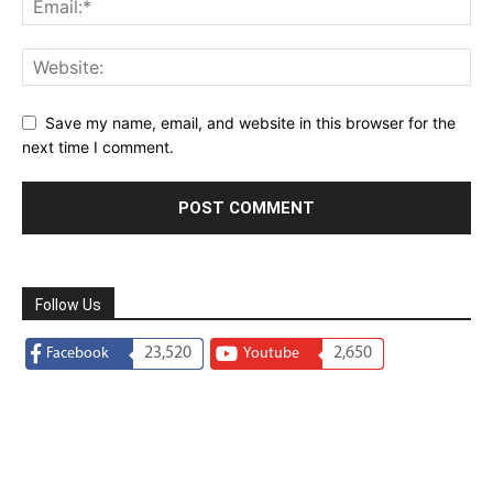
Save my name, email, and website in this browser for the
next time I comment.
Follow Us
23,520
2,650
Facebook
Youtube