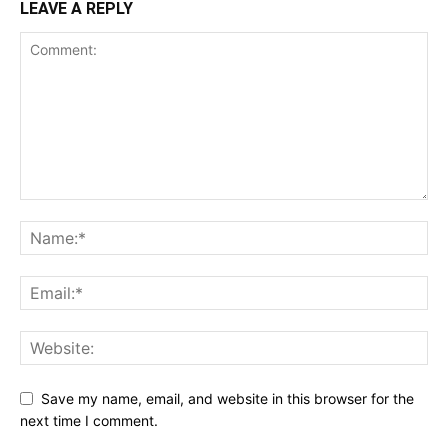
LEAVE A REPLY
Save my name, email, and website in this browser for the
next time I comment.