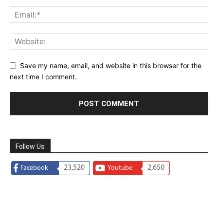
Save my name, email, and website in this browser for the
next time I comment.
Follow Us
23,520
2,650
Facebook
Youtube