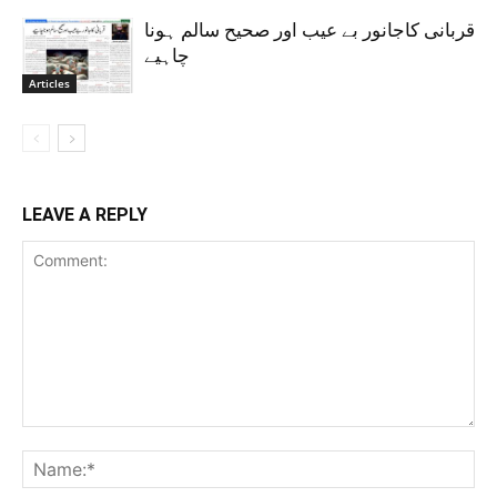
قربانی کاجانور بے عیب اور صحیح سالم ہونا
چاہیے
Articles
LEAVE A REPLY