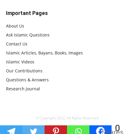
Important Pages
About Us
Ask Islamic Questions
Contact Us
Islamic Articles, Bayans, Books, Images
Islamic Videos
Our Contributions
Questions & Answers
Research Journal
© Copyright 2022, All Rights Reserved
0
Shares