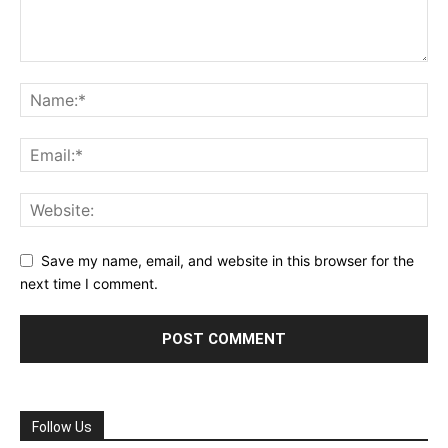
Save my name, email, and website in this browser for the
next time I comment.
Follow Us